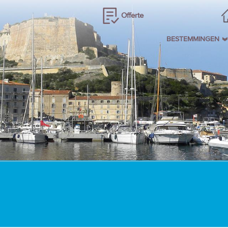
Offerte
BESTEMMINGEN