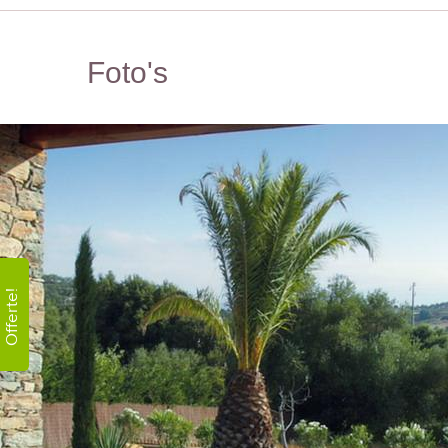
Foto's
Offerte!