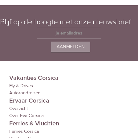
Blijf op de hoogte met onze nieuwsbrief
Vakanties Corsica
Fly & Drives
Autorondreizen
Ervaar Corsica
Overzicht
Over Eva Corsica
Ferries & Vluchten
Ferries Corsica