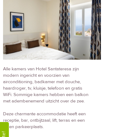
Alle kamers van Hotel Santateresa zijn
modern ingericht en voorzien van
airconditioning, badkamer met douche,
haardroger, tv, kluisje, telefoon en gratis
WiFi. Sommige kamers hebben een balkon
met adembenemend uitzicht over de zee.
Deze charmante accommodatie heeft een
receptie, bar, ontbijtzaal, lift, terras en een
eigen parkeerplaats.