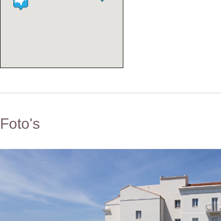
Foto's