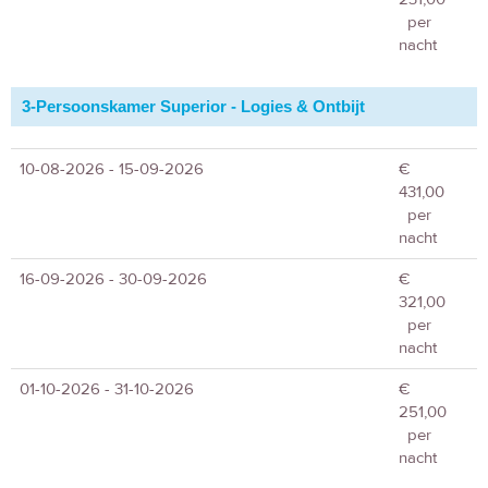
per
nacht
3-Persoonskamer Superior - Logies & Ontbijt
10-08-2026 - 15-09-2026
€
431,00
per
nacht
16-09-2026 - 30-09-2026
€
321,00
per
nacht
01-10-2026 - 31-10-2026
€
251,00
per
nacht