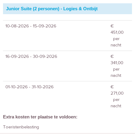
Junior Suite (2 personen) - Logies & Ontbijt
10-08-2026 - 15-09-2026
€
451,00
per
nacht
16-09-2026 - 30-09-2026
€
341,00
per
nacht
01-10-2026 - 31-10-2026
€
271,00
per
nacht
Extra kosten ter plaatse te voldoen:
Toeristenbelasting