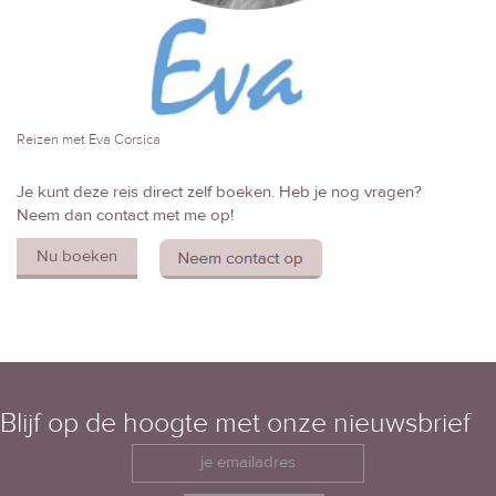
Reizen met Eva Corsica
Je kunt deze reis direct zelf boeken. Heb je nog vragen?
Neem dan contact met me op!
Nu boeken
Blijf op de hoogte met onze nieuwsbrief