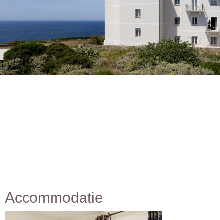
Accommodatie