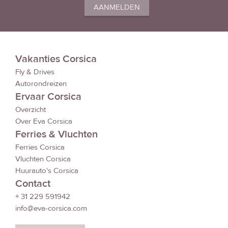
Vakanties Corsica
Fly & Drives
Autorondreizen
Ervaar Corsica
Overzicht
Over Eva Corsica
Ferries & Vluchten
Ferries Corsica
Vluchten Corsica
Huurauto's Corsica
Contact
+ 31 229 591942
info@eva-corsica.com