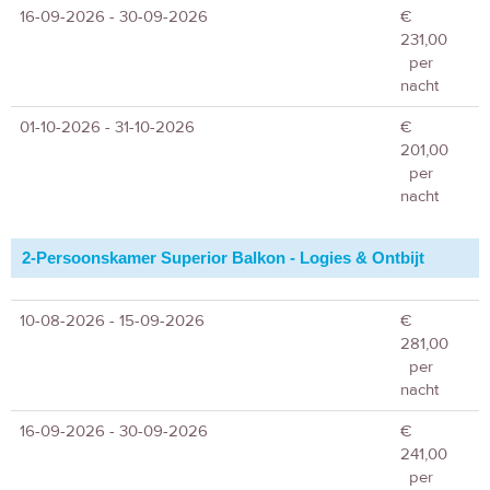
16-09-2026 - 30-09-2026
€
231,00
per
nacht
01-10-2026 - 31-10-2026
€
201,00
per
nacht
2-Persoonskamer Superior Balkon - Logies & Ontbijt
10-08-2026 - 15-09-2026
€
281,00
per
nacht
16-09-2026 - 30-09-2026
€
241,00
per