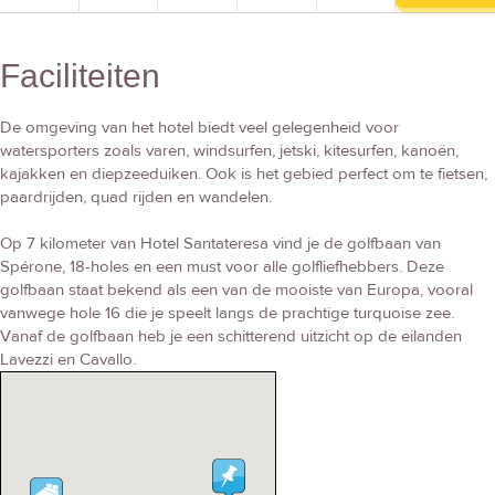
Faciliteiten
De omgeving van het hotel biedt veel gelegenheid voor
watersporters zoals varen, windsurfen, jetski, kitesurfen, kanoën,
kajakken en diepzeeduiken. Ook is het gebied perfect om te fietsen,
paardrijden, quad rijden en wandelen.
Op 7 kilometer van Hotel Santateresa vind je de golfbaan van
Spérone, 18-holes en een must voor alle golfliefhebbers. Deze
golfbaan staat bekend als een van de mooiste van Europa, vooral
vanwege hole 16 die je speelt langs de prachtige turquoise zee.
Vanaf de golfbaan heb je een schitterend uitzicht op de eilanden
Lavezzi en Cavallo.