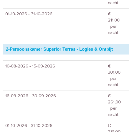
nacht
01-10-2026 - 31-10-2026
€
211,00
per
nacht
2-Persoonskamer Superior Terras - Logies & Ontbijt
10-08-2026 - 15-09-2026
€
301,00
per
nacht
16-09-2026 - 30-09-2026
€
261,00
per
nacht
01-10-2026 - 31-10-2026
€
231,00