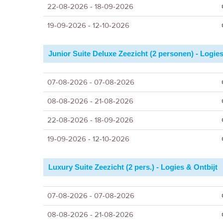
22-08-2026 - 18-09-2026
19-09-2026 - 12-10-2026
Junior Suite Deluxe Zeezicht (2 personen) - Logies
07-08-2026 - 07-08-2026
08-08-2026 - 21-08-2026
22-08-2026 - 18-09-2026
19-09-2026 - 12-10-2026
Luxury Suite Zeezicht (2 pers.) - Logies & Ontbijt
07-08-2026 - 07-08-2026
08-08-2026 - 21-08-2026