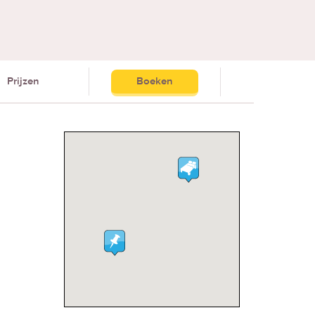
Prijzen
Boeken