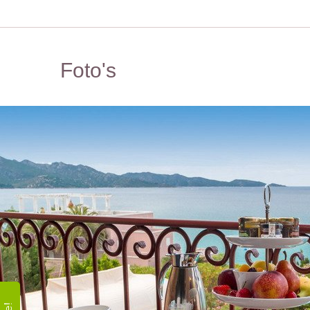
Foto's