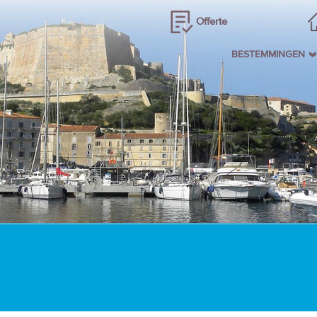
Offerte
BESTEMMINGEN