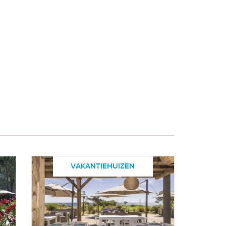
VAKANTIEHUIZEN