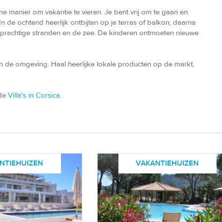
ne manier om vakantie te vieren. Je bent vrij om te gaan en
In de ochtend heerlijk ontbijten op je terras of balkon, daarna
prachtige stranden en de zee. De kinderen ontmoeten nieuwe
 de omgeving. Haal heerlijke lokale producten op de markt,
 de
Villa's in Corsica
.
NTIEHUIZEN
VAKANTIEHUIZEN