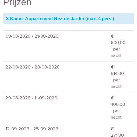
Prijzen
3-Kamer Appartement Rez-de-Jardin (max. 4 pers.)
09-08-2026 - 21-08-2026
€
600,00
per
nacht
22-08-2026 - 28-08-2026
€
514,00
per
nacht
29-08-2026 - 11-09-2026
€
400,00
per
nacht
12-09-2026 - 25-09-2026
€
271,00