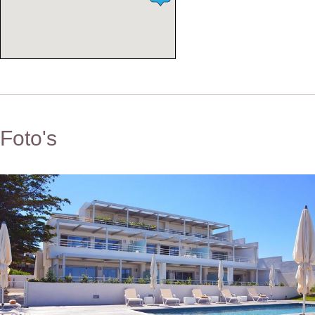
Foto's