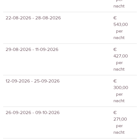
nacht
22-08-2026 - 28-08-2026
€
543,00
per
nacht
29-08-2026 - 11-09-2026
€
427,00
per
nacht
12-09-2026 - 25-09-2026
€
300,00
per
nacht
26-09-2026 - 09-10-2026
€
271,00
per
nacht