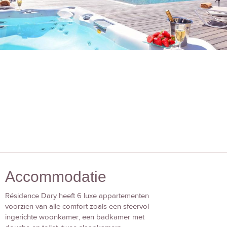
Accommodatie
Résidence Dary heeft 6 luxe appartementen
voorzien van alle comfort zoals een sfeervol
ingerichte woonkamer, een badkamer met