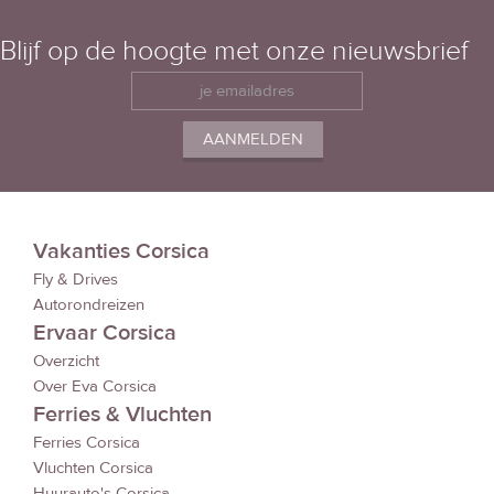
Blijf op de hoogte met onze nieuwsbrief
Vakanties Corsica
Fly & Drives
Autorondreizen
Ervaar Corsica
Overzicht
Over Eva Corsica
Ferries & Vluchten
Ferries Corsica
Vluchten Corsica
Huurauto's Corsica