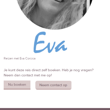
Reizen met Eva Corsica
Je kunt deze reis direct zelf boeken. Heb je nog vragen?
Neem dan contact met me op!
Nu boeken