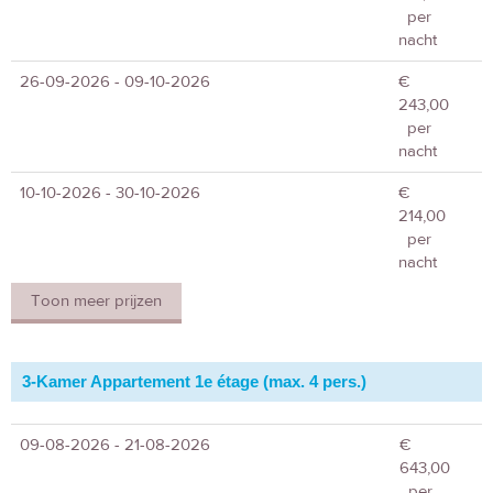
per
nacht
26-09-2026 - 09-10-2026
€
243,00
per
nacht
10-10-2026 - 30-10-2026
€
214,00
per
nacht
Toon meer prijzen
3-Kamer Appartement 1e étage (max. 4 pers.)
09-08-2026 - 21-08-2026
€
643,00
per