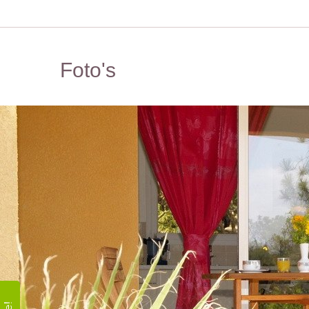
Foto's