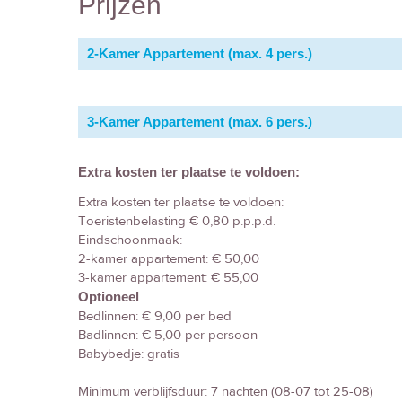
Prijzen
2-Kamer Appartement (max. 4 pers.)
3-Kamer Appartement (max. 6 pers.)
Extra kosten ter plaatse te voldoen:
Extra kosten ter plaatse te voldoen:
Toeristenbelasting € 0,80 p.p.p.d.
Eindschoonmaak:
2-kamer appartement: € 50,00
3-kamer appartement: € 55,00
Optioneel
Bedlinnen: € 9,00 per bed
Badlinnen: € 5,00 per persoon
Babybedje: gratis
Minimum verblijfsduur: 7 nachten (08-07 tot 25-08)