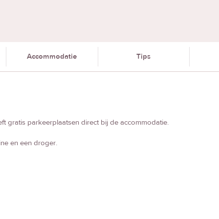
Accommodatie
Tips
ft gratis parkeerplaatsen direct bij de accommodatie.
ne en een droger.