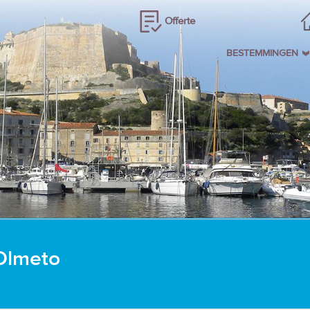
Offerte
BESTEMMINGEN
 Olmeto