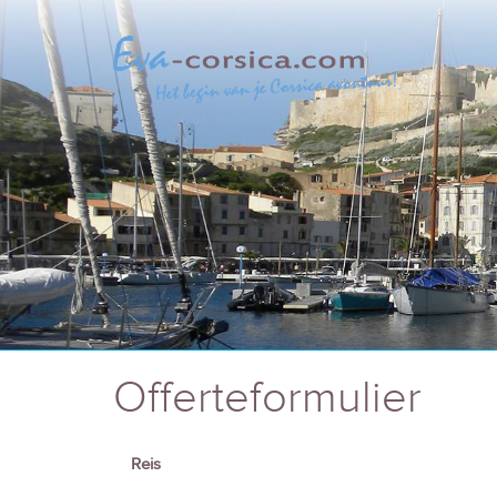
Offerteformulier
Reis