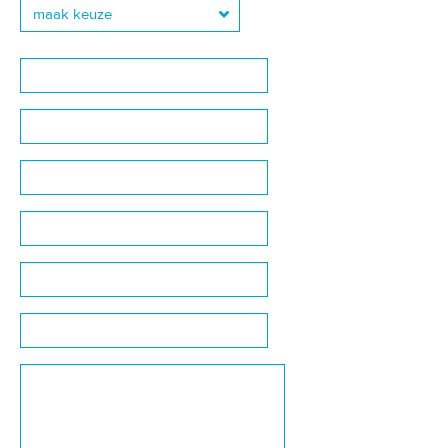
maak keuze