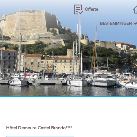
Offerte
BESTEMMINGEN
Hôtel Demeure Castel Brando****