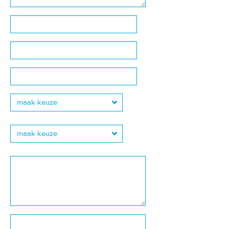
maak keuze
maak keuze