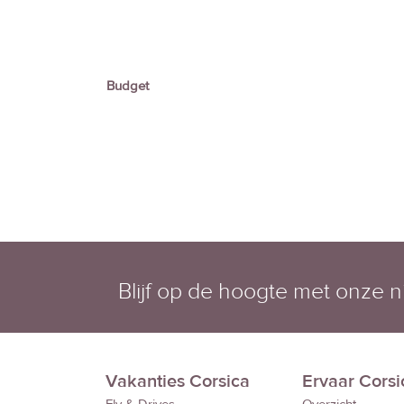
Budget
Blijf op de hoogte met onze n
Vakanties Corsica
Ervaar Corsi