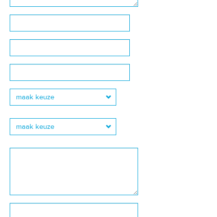
maak keuze
maak keuze