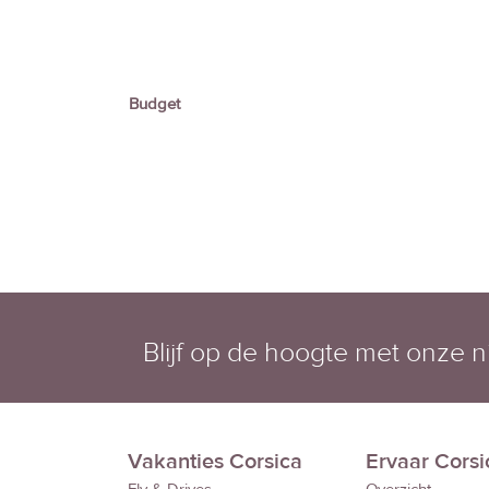
Budget
Blijf op de hoogte met onze n
Vakanties Corsica
Ervaar Corsi