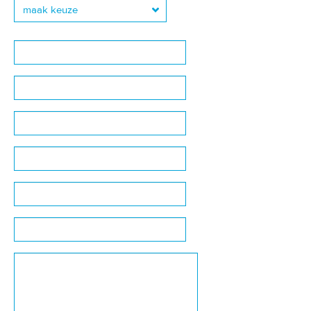
maak keuze