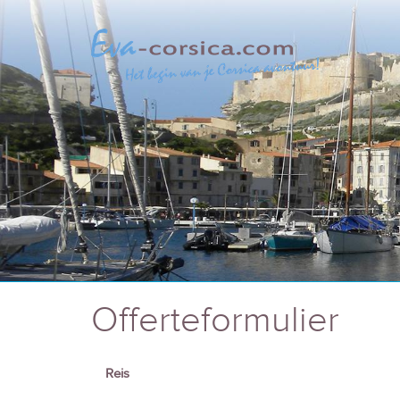
Offerteformulier
Reis