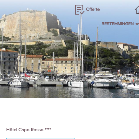
Offerte
BESTEMMINGEN
Hôtel Capo Rosso ****