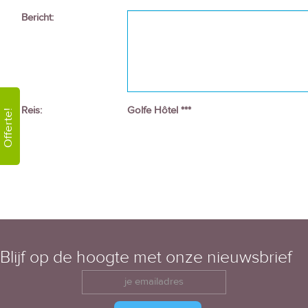
Bericht:
Reis:
Golfe Hôtel ***
Offerte!
Blijf op de hoogte met onze nieuwsbrief