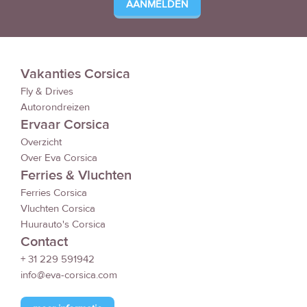
Vakanties Corsica
Fly & Drives
Autorondreizen
Ervaar Corsica
Overzicht
Over Eva Corsica
Ferries & Vluchten
Ferries Corsica
Vluchten Corsica
Huurauto's Corsica
Contact
+ 31 229 591942
info@eva-corsica.com